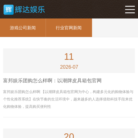
游戏公司新闻
行业官网新闻
11
2026-07
富邦娱乐团购怎么样啊：以潮牌皮具箱包官网
富邦娱乐团购怎么样啊:【以潮牌皮具箱包官网为中心，构建多元化的购物体验与
个性化推荐系统】在快节奏的生活环境中，越来越多的人选择借助科技手段来优
化购物体验，提高购买便利性
20