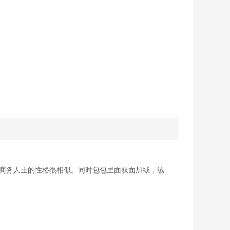
商务人士的性格很相似。同时包包里面双面加绒，绒