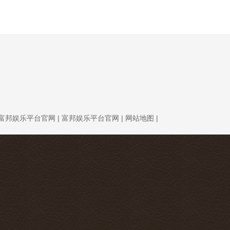
富邦娱乐平台官网
|
富邦娱乐平台官网
|
网站地图
|