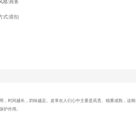
风格:商务
方式:搭扣
用，时间越长，韵味越足。皮革在人们心中主要是高贵、稳重成熟，这根
保护作用。