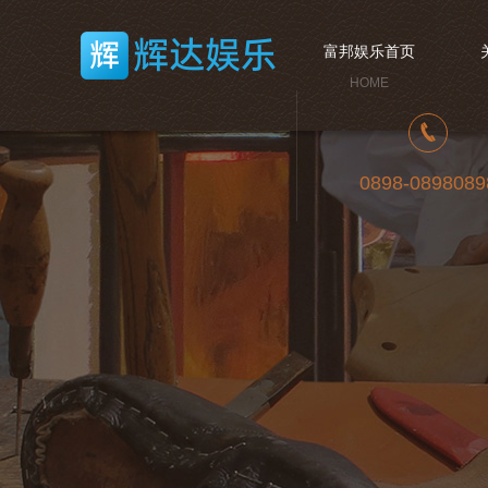
富邦娱乐首页
HOME
0898-0898089